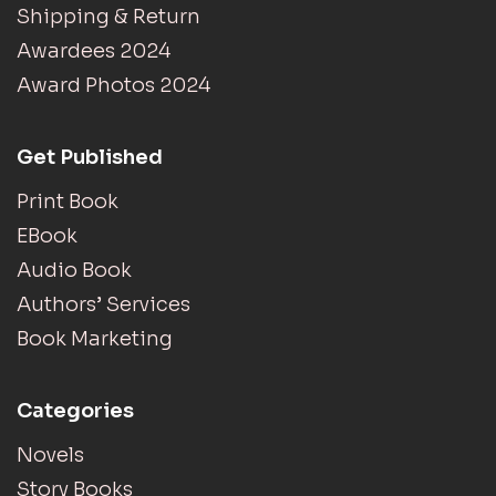
Shipping & Return
Awardees 2024
Award Photos 2024
Get Published
Print Book
EBook
Audio Book
Authors’ Services
Book Marketing
Categories
Novels
Story Books