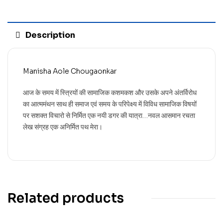
Description
Manisha Aole Chougaonkar
आज के समय में स्त्रियों की सामाजिक कशमकश और उसके अपने अंतर्विरोध
का आत्ममंथन साथ ही समाज एवं समय के परिपेक्ष्य में विविध सामाजिक विषयों
पर सशक्त विचारो से निर्मित एक नयी डगर की यात्रा…नवल आसमान रचता
लेख संग्रह एक अनिर्मित पथ मेरा।
Related products