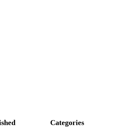
ished
Categories