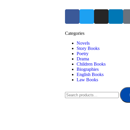
Categories
Novels
Story Books
Poetry
Drama
Children Books
Biographies
English Books
Law Books